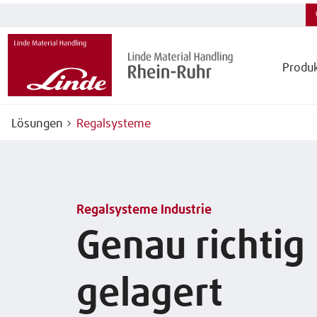
Produ
Lösungen
Regalsysteme
Regalsysteme Industrie
Genau richtig
gelagert