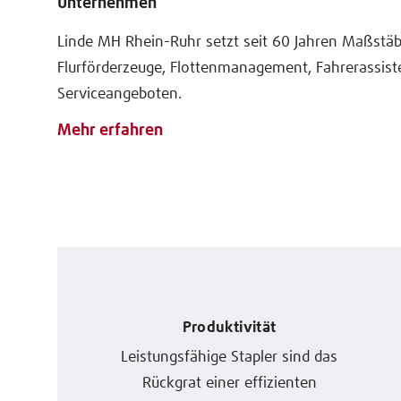
Unternehmen
Linde MH Rhein-Ruhr setzt seit 60 Jahren Maßstäb
Flurförderzeuge, Flottenmanagement, Fahrerassis
Serviceangeboten.
Mehr erfahren
Produktivität
Leistungsfähige Stapler sind das
Rückgrat einer effizienten