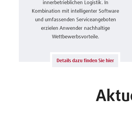
innerbetrieblichen Logistik. In
Kombination mit intelligenter Software
und umfassenden Serviceangeboten
erzielen Anwender nachhaltige
Wettbewerbsvorteile.
Details dazu finden Sie hier
Aktu