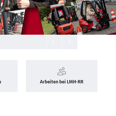
n
Arbeiten bei LMH-RR