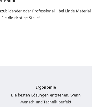
ein-Ruhr
zubildender oder Professional - bei Linde Material
ie die richtige Stelle!
Ergonomie
Die besten Lösungen entstehen, wenn
Mensch und Technik perfekt