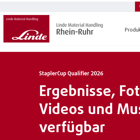
Produ
StaplerCup Qualifier 2026
Ergebnisse, Fot
Videos und Mu
verfügbar