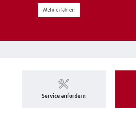
Mehr erfahren
Service anfordern