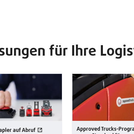
sungen für Ihre Logis
Approved Trucks-Prog
apler auf Abruf