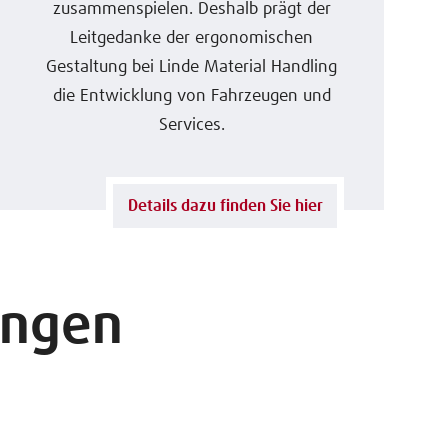
zusammenspielen. Deshalb prägt der
Leitgedanke der ergonomischen
Gestaltung bei Linde Material Handling
die Entwicklung von Fahrzeugen und
Services.
Details dazu finden Sie hier
ungen