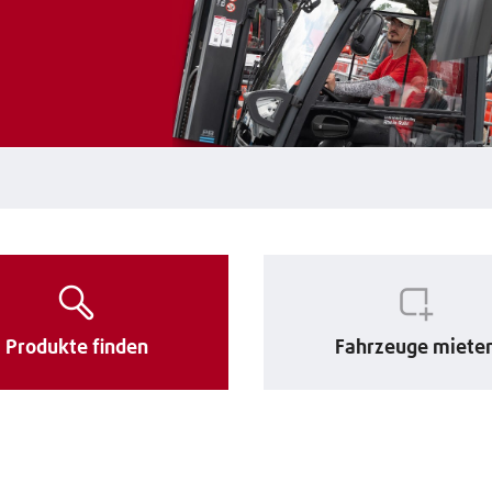
Produkte finden
Fahrzeuge miete