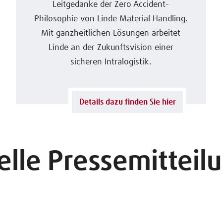
Leitgedanke der Zero Accident-
Philosophie von Linde Material Handling.
Mit ganzheitlichen Lösungen arbeitet
Linde an der Zukunftsvision einer
sicheren Intralogistik.
Details dazu finden Sie hier
elle Pressemitteil