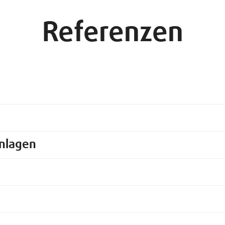
Referenzen
nlagen