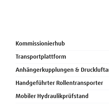
Kommissionierhub
Transportplattform
Anhängerkupplungen & Drucklufta
Handgeführter Rollentransporter
Mobiler Hydraulikprüfstand