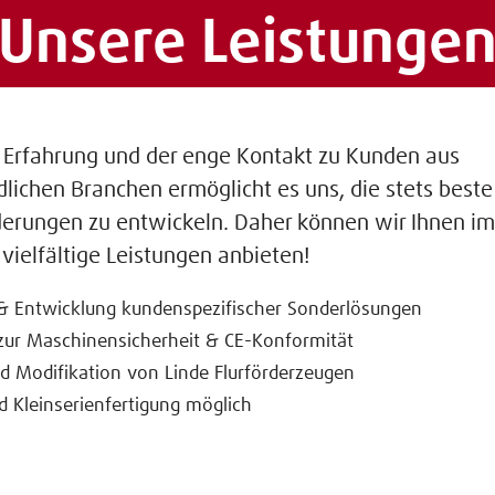
Unsere Leistunge
 Erfahrung und der enge Kontakt zu Kunden aus
dlichen Branchen ermöglicht es uns, die stets beste
derungen zu entwickeln. Daher können wir Ihnen im
vielfältige Leistungen anbieten!
& Entwicklung kundenspezifischer Sonderlösungen
zur Maschinensicherheit & CE-Konformität
 Modifikation von Linde Flurförderzeugen
d Kleinserienfertigung möglich