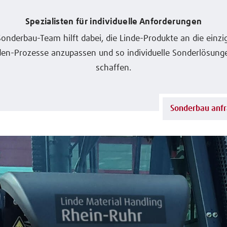
Spezialisten für individuelle Anforderungen
onderbau-Team hilft dabei, die Linde-Produkte an die einzi
en-Prozesse anzupassen und so individuelle Sonderlösung
schaffen.
Sonderbau anf