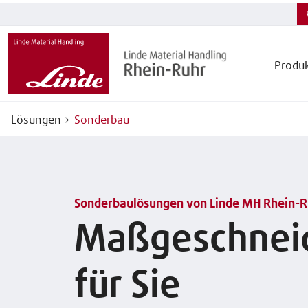
Produ
Lösungen
Sonderbau
Sonderbaulösungen von Linde MH Rhein-R
Maßgeschnei
für Sie