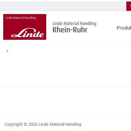
Produ
Copyright © 2026 Linde Material Handling