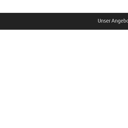
Unser Angebo