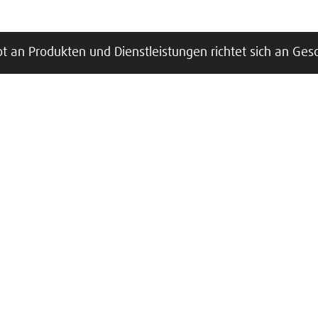
t an Produkten und Dienstleistungen richtet sich an Ges