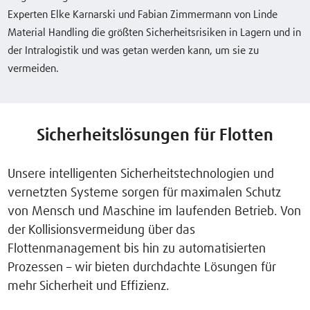
Experten Elke Karnarski und Fabian Zimmermann von Linde
Material Handling die größten Sicherheitsrisiken in Lagern und in
der Intralogistik und was getan werden kann, um sie zu
vermeiden.
Sicherheitslösungen für Flotten
Unsere intelligenten Sicherheitstechnologien und
vernetzten Systeme sorgen für maximalen Schutz
von Mensch und Maschine im laufenden Betrieb. Von
der Kollisionsvermeidung über das
Flottenmanagement bis hin zu automatisierten
Prozessen – wir bieten durchdachte Lösungen für
mehr Sicherheit und Effizienz.