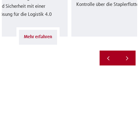
Kontrolle über die Staplerflotte
nd Sicherheit mit einer
ösung für die Logistik 4.0
Mehr erfahren