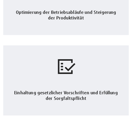
Optimierung der Betriebsabläufe und Steigerung
der Produktivität
Einhaltung gesetzlicher Vorschriften und Erfüllung
der Sorgfaltspflicht