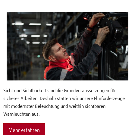
Sicht und Sichtbarkeit sind die Grundvoraussetzungen für
sicheres Arbeiten. Deshalb statten wir unsere Flurförderzeuge
mit modernster Beleuchtung und weithin sichtbaren
Warnleuchten aus.
Mehr erfahren