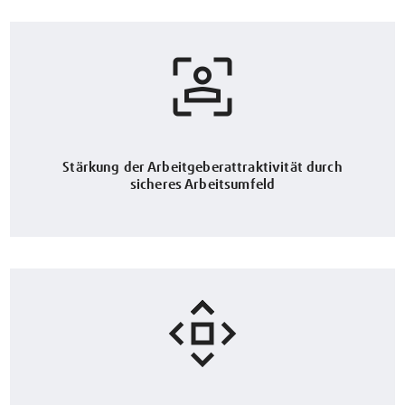
Stärkung der Arbeitgeberattraktivität durch
sicheres Arbeitsumfeld