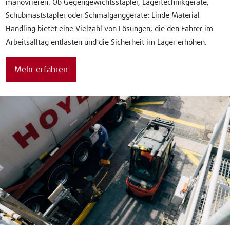
manövrieren. Ob Gegengewichtsstapler, Lagertechnikgeräte,
Schubmaststapler oder Schmalganggeräte: Linde Material
Handling bietet eine Vielzahl von Lösungen, die den Fahrer im
Arbeitsalltag entlasten und die Sicherheit im Lager erhöhen.
Mehr erfahren