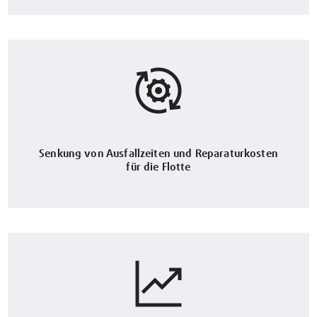
Senkung von Ausfallzeiten und Reparaturkosten
für die Flotte