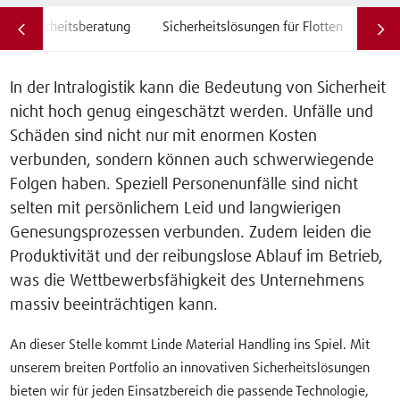
Sicherheitsberatung
Sicherheitslösungen für Flotten
Lic
In der Intralogistik kann die Bedeutung von Sicherheit
nicht hoch genug eingeschätzt werden. Unfälle und
Schäden sind nicht nur mit enormen Kosten
verbunden, sondern können auch schwerwiegende
Folgen haben. Speziell Personenunfälle sind nicht
selten mit persönlichem Leid und langwierigen
Genesungsprozessen verbunden. Zudem leiden die
Produktivität und der reibungslose Ablauf im Betrieb,
was die Wettbewerbsfähigkeit des Unternehmens
massiv beeinträchtigen kann.
An dieser Stelle kommt Linde Material Handling ins Spiel. Mit
unserem breiten Portfolio an innovativen Sicherheitslösungen
bieten wir für jeden Einsatzbereich die passende Technologie,