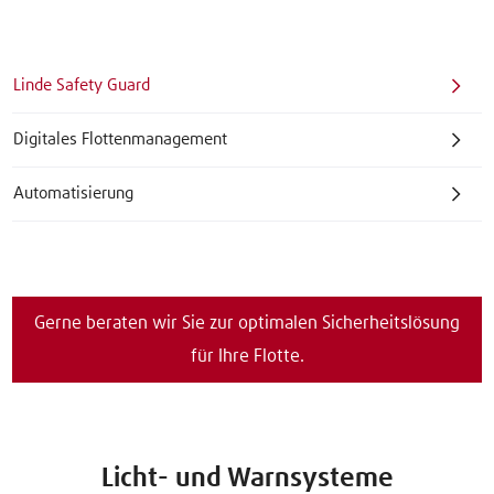
Linde Safety Guard
Digitales Flottenmanagement
Automatisierung
Gerne beraten wir Sie zur optimalen Sicherheitslösung
für Ihre Flotte.
Licht- und Warnsysteme