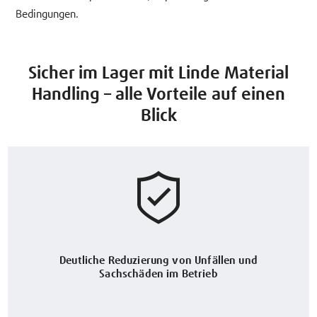
Bedingungen.
Sicher im Lager mit Linde Material
Handling – alle Vorteile auf einen
Blick
Deutliche Reduzierung von Unfällen und
Sachschäden im Betrieb