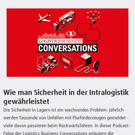
Wie man Sicherheit in der Intralogistik
gewährleistet
Die Sicherheit in Lagern ist ein wachsendes Problem. Jährlich
werden Tausende von Unfällen mit Flurförderzeugen gemeldet -
viele davon passieren beim Rückwärtsfahren. In dieser Podcast-
Folge der Logistics Business Conversations erläutern die