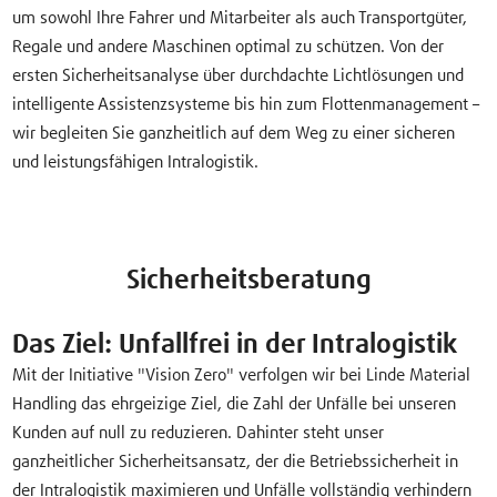
um sowohl Ihre Fahrer und Mitarbeiter als auch Transportgüter,
Regale und andere Maschinen optimal zu schützen. Von der
ersten Sicherheitsanalyse über durchdachte Lichtlösungen und
intelligente Assistenzsysteme bis hin zum Flottenmanagement –
wir begleiten Sie ganzheitlich auf dem Weg zu einer sicheren
und leistungsfähigen Intralogistik.
Sicherheitsberatung
Das Ziel: Unfallfrei in der Intralogistik
Mit der Initiative "Vision Zero" verfolgen wir bei Linde Material
Handling das ehrgeizige Ziel, die Zahl der Unfälle bei unseren
Kunden auf null zu reduzieren. Dahinter steht unser
ganzheitlicher Sicherheitsansatz, der die Betriebssicherheit in
der Intralogistik maximieren und Unfälle vollständig verhindern