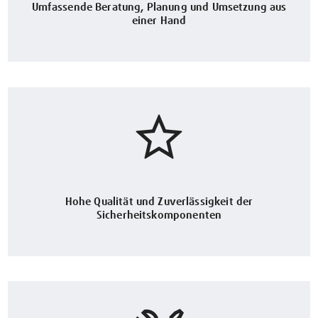
Umfassende Beratung, Planung und Umsetzung aus
einer Hand
Hohe Qualität und Zuverlässigkeit der
Sicherheitskomponenten