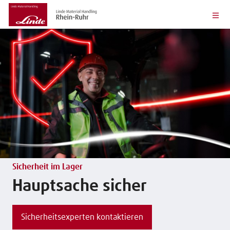
Sicherheit im Lager
Hauptsache sicher
Sicherheitsexperten kontaktieren