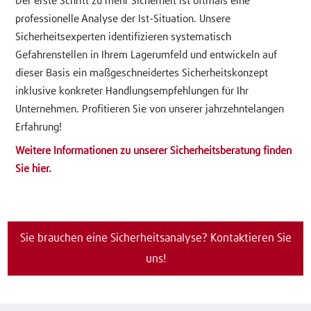
Der erste Schritt zu mehr Sicherheit ist oftmals eine
professionelle Analyse der Ist-Situation. Unsere
Sicherheitsexperten identifizieren systematisch
Gefahrenstellen in Ihrem Lagerumfeld und entwickeln auf
dieser Basis ein maßgeschneidertes Sicherheitskonzept
inklusive konkreter Handlungsempfehlungen für Ihr
Unternehmen. Profitieren Sie von unserer jahrzehntelangen
Erfahrung!
Weitere Informationen zu unserer Sicherheitsberatung finden
Sie hier.
Sie brauchen eine Sicherheitsanalyse? Kontaktieren Sie
uns!