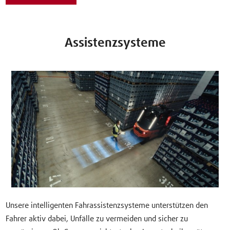
Assistenzsysteme
Unsere intelligenten Fahrassistenzsysteme unterstützen den
Fahrer aktiv dabei, Unfälle zu vermeiden und sicher zu