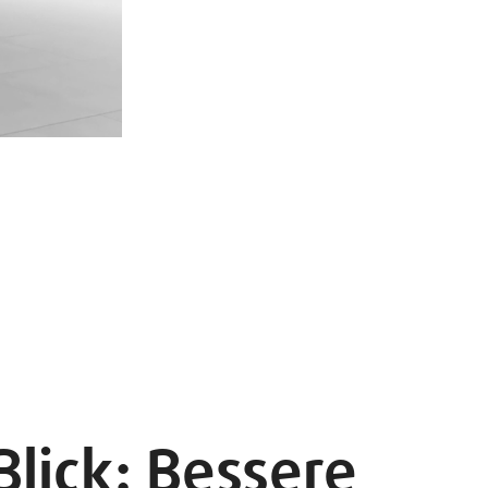
Blick: Bessere