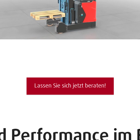
Lassen Sie sich jetzt beraten!
d Performance im 