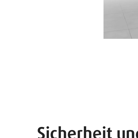
Sicherheit un