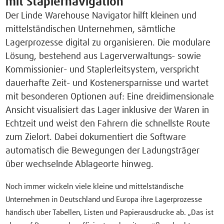
mit Staplernavigation
Der Linde Warehouse Navigator hilft kleinen und
mittelständischen Unternehmen, sämtliche
Lagerprozesse digital zu organisieren. Die modulare
Lösung, bestehend aus Lagerverwaltungs- sowie
Kommissionier- und Staplerleitsystem, verspricht
dauerhafte Zeit- und Kostenersparnisse und wartet
mit besonderen Optionen auf: Eine dreidimensionale
Ansicht visualisiert das Lager inklusive der Waren in
Echtzeit und weist den Fahrern die schnellste Route
zum Zielort. Dabei dokumentiert die Software
automatisch die Bewegungen der Ladungsträger
über wechselnde Ablageorte hinweg.
Noch immer wickeln viele kleine und mittelständische
Unternehmen in Deutschland und Europa ihre Lagerprozesse
händisch über Tabellen, Listen und Papierausdrucke ab. „Das ist