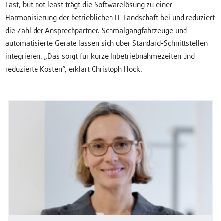
Last, but not least trägt die Softwarelösung zu einer
Harmonisierung der betrieblichen IT-Landschaft bei und reduziert
die Zahl der Ansprechpartner. Schmalgangfahrzeuge und
automatisierte Geräte lassen sich über Standard-Schnittstellen
integrieren. „Das sorgt für kurze Inbetriebnahmezeiten und
reduzierte Kosten“, erklärt Christoph Hock.