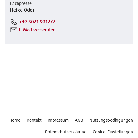
Fachpresse
Heike Oder
+49 6021 991277
E-Mail versenden
Home
Kontakt
Impressum
AGB
Nutzungsbedingungen
Datenschutzerklärung
Cookie-Einstellungen