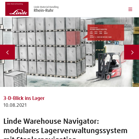
3-D-Blick ins Lager
10.08.2021
Linde Warehouse Navigator:
modulares Lagerverwaltungssystem