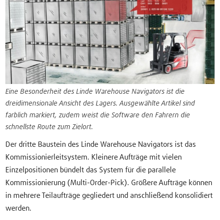
Eine Besonderheit des Linde Warehouse Navigators ist die
dreidimensionale Ansicht des Lagers. Ausgewählte Artikel sind
farblich markiert, zudem weist die Software den Fahrern die
schnellste Route zum Zielort.
Der dritte Baustein des Linde Warehouse Navigators ist das
Kommissionierleitsystem. Kleinere Aufträge mit vielen
Einzelpositionen bündelt das System für die parallele
Kommissionierung (Multi-Order-Pick). Größere Aufträge können
in mehrere Teilaufträge gegliedert und anschließend konsolidiert
werden.