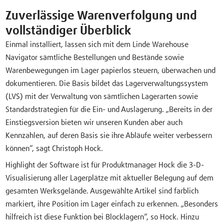
Zuverlässige Warenverfolgung und
vollständiger Überblick
Einmal installiert, lassen sich mit dem Linde Warehouse
Navigator sämtliche Bestellungen und Bestände sowie
Warenbewegungen im Lager papierlos steuern, überwachen und
dokumentieren. Die Basis bildet das Lagerverwaltungssystem
(LVS) mit der Verwaltung von sämtlichen Lagerarten sowie
Standardstrategien für die Ein- und Auslagerung. „Bereits in der
Einstiegsversion bieten wir unseren Kunden aber auch
Kennzahlen, auf deren Basis sie ihre Abläufe weiter verbessern
können“, sagt Christoph Hock.
Highlight der Software ist für Produktmanager Hock die 3-D-
Visualisierung aller Lagerplätze mit aktueller Belegung auf dem
gesamten Werksgelände. Ausgewählte Artikel sind farblich
markiert, ihre Position im Lager einfach zu erkennen. „Besonders
hilfreich ist diese Funktion bei Blocklagern“, so Hock. Hinzu