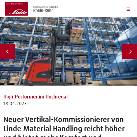
High-Performer im Hochregal
18.04.2023
Neuer Vertikal-Kommissionierer von
Linde Material Handling reicht höher