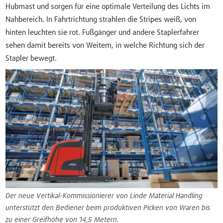
Hubmast und sorgen für eine optimale Verteilung des Lichts im
Nahbereich. In Fahrtrichtung strahlen die Stripes weiß, von
hinten leuchten sie rot. Fußgänger und andere Staplerfahrer
sehen damit bereits von Weitem, in welche Richtung sich der
Stapler bewegt.
Der neue Vertikal-Kommissionierer von Linde Material Handling
unterstützt den Bediener beim produktiven Picken von Waren bis
zu einer Greifhöhe von 14,5 Metern.