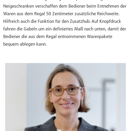
Neigeschranken verschaffen dem Bediener beim Entnehmen der
Waren aus dem Regal 50 Zentimeter zusätzliche Reichweite.
Hilfreich auch die Funktion für den Zusatzhub: Auf Knopfdruck
fahren die Gabeln um ein definiertes Maß nach unten, damit der
Bediener die aus dem Regal entnommenen Warenpakete
bequem ablegen kann.