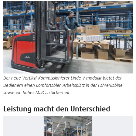
Der neue Vertikal-Kommissionierer Linde V modular bietet den
Bedienern einen komfortablen Arbeitsplatz in der Fahrerkabine
sowie ein hohes Maß an Sicherheit.
Leistung macht den Unterschied