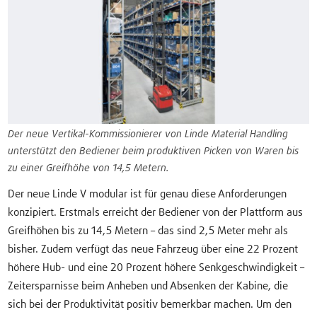
Der neue Vertikal-Kommissionierer von Linde Material Handling
unterstützt den Bediener beim produktiven Picken von Waren bis
zu einer Greifhöhe von 14,5 Metern.
Der neue Linde V modular ist für genau diese Anforderungen
konzipiert. Erstmals erreicht der Bediener von der Plattform aus
Greifhöhen bis zu 14,5 Metern – das sind 2,5 Meter mehr als
bisher. Zudem verfügt das neue Fahrzeug über eine 22 Prozent
höhere Hub- und eine 20 Prozent höhere Senkgeschwindigkeit –
Zeitersparnisse beim Anheben und Absenken der Kabine, die
sich bei der Produktivität positiv bemerkbar machen. Um den