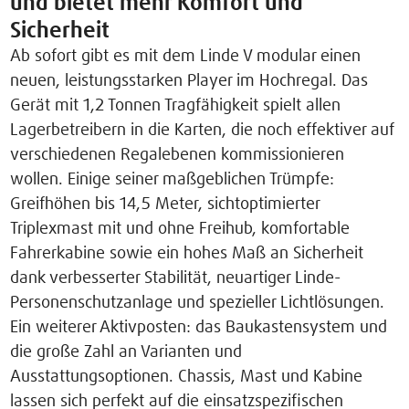
und bietet mehr Komfort und
Sicherheit
Ab sofort gibt es mit dem Linde V modular einen
neuen, leistungsstarken Player im Hochregal. Das
Gerät mit 1,2 Tonnen Tragfähigkeit spielt allen
Lagerbetreibern in die Karten, die noch effektiver auf
verschiedenen Regalebenen kommissionieren
wollen. Einige seiner maßgeblichen Trümpfe:
Greifhöhen bis 14,5 Meter, sichtoptimierter
Triplexmast mit und ohne Freihub, komfortable
Fahrerkabine sowie ein hohes Maß an Sicherheit
dank verbesserter Stabilität, neuartiger Linde-
Personenschutzanlage und spezieller Lichtlösungen.
Ein weiterer Aktivposten: das Baukastensystem und
die große Zahl an Varianten und
Ausstattungsoptionen. Chassis, Mast und Kabine
lassen sich perfekt auf die einsatzspezifischen