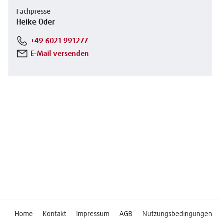
Fachpresse
Heike Oder
+49 6021 991277
E-Mail versenden
Home
Kontakt
Impressum
AGB
Nutzungsbedingungen